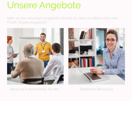
Unsere Angebote
Mehr zu den einzelnen Angeboten findest du oben im Menü unter dem
Punkt "Unsere Angebote".
Beratung & Information für ehrenamtliche Betreuer*innen
Rechtliche Betreuung