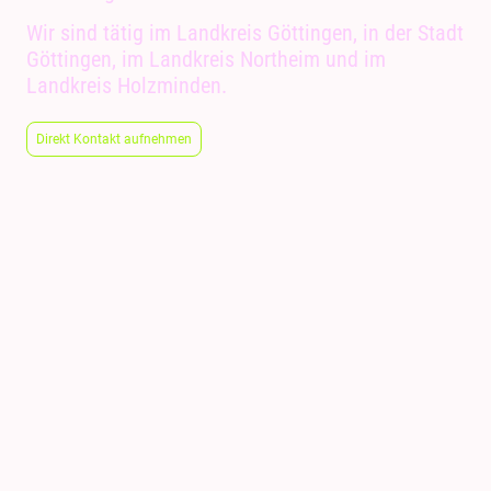
Wir sind tätig im Landkreis Göttingen, in der Stadt
Göttingen, im Landkreis Northeim und im
Landkreis Holzminden.
Direkt Kontakt aufnehmen