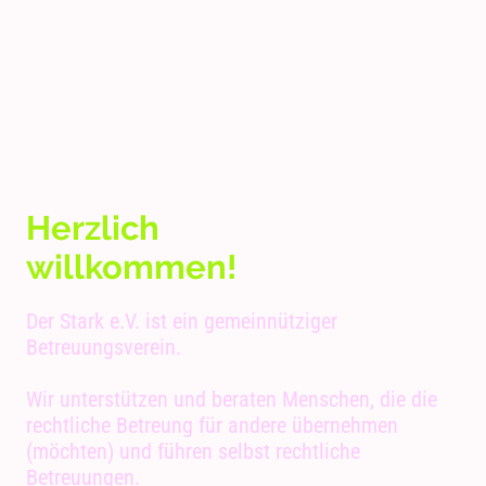
Herzlich
willkommen!
Der Stark e.V. ist ein gemeinnütziger
Betreuungsverein.
Wir unterstützen und beraten Menschen, die die
rechtliche Betreung für andere übernehmen
(möchten) und führen selbst rechtliche
Betreuungen.